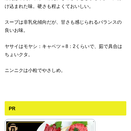
け込まれた味。硬さも程よくておいしい。
スープは非乳化傾向だが、甘さも感じられるバランスの
良いお味。
ヤサイはモヤシ：キャベツ＝8：2くらいで、茹で具合は
ちょいクタ。
ニンニクは小粒でやさしめ。
PR