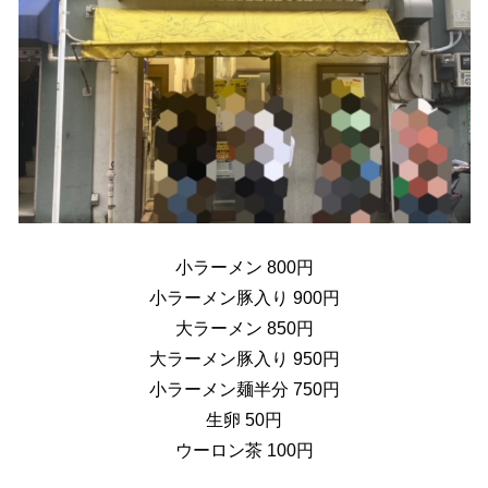
小ラーメン 800円
小ラーメン豚入り 900円
大ラーメン 850円
大ラーメン豚入り 950円
小ラーメン麺半分 750円
生卵 50円
ウーロン茶 100円