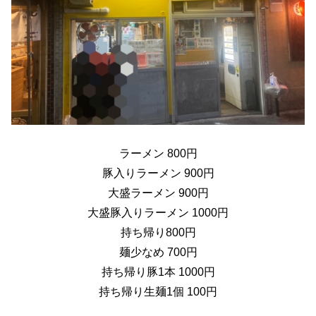
ラーメン 800円
豚入りラーメン 900円
大盛ラーメン 900円
大盛豚入りラーメン 1000円
持ち帰り800円
麺少なめ 700円
持ち帰り豚1本 1000円
持ち帰り生麺1個 100円