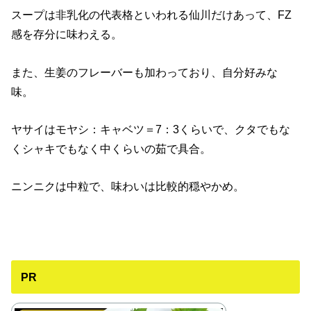
スープは非乳化の代表格といわれる仙川だけあって、FZ
感を存分に味わえる。
また、生姜のフレーバーも加わっており、自分好みな
味。
ヤサイはモヤシ：キャベツ＝7：3くらいで、クタでもな
くシャキでもなく中くらいの茹で具合。
ニンニクは中粒で、味わいは比較的穏やかめ。
PR