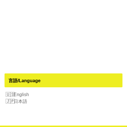
言語/Language
English
日本語