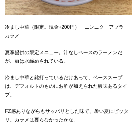
冷まし中華（限定。現金+200円） ニンニク アブラ
カラメ
夏季提供の限定メニュー。汁なしベースのラーメンだ
が、麺は水締めされている。
冷まし中華と銘打っているだけあって、ベーススープ
は、デフォルトのものにお酢が加えられた酸味あるタイ
プ。
FZ感ありながらもサッパリとした味で、暑い夏にピッタ
リ。カラメは要らなかったかな。