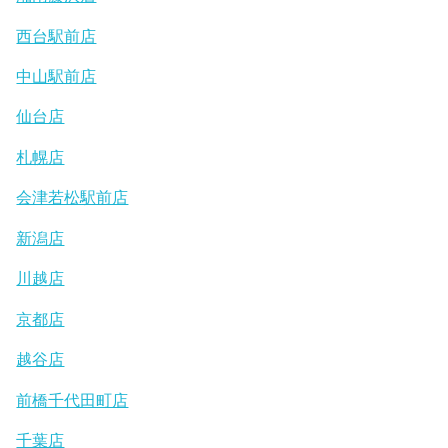
西台駅前店
中山駅前店
仙台店
札幌店
会津若松駅前店
新潟店
川越店
京都店
越谷店
前橋千代田町店
千葉店