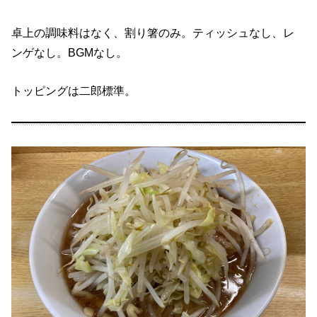
卓上の調味料はなく、割り箸のみ。ティッシュなし、レ
ンゲなし。BGMなし。
トッピングは二郎標準。