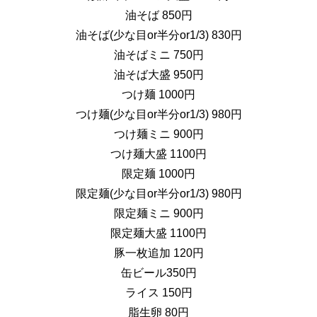
油そば 850円
油そば(少な目or半分or1/3) 830円
油そばミニ 750円
油そば大盛 950円
つけ麺 1000円
つけ麺(少な目or半分or1/3) 980円
つけ麺ミニ 900円
つけ麺大盛 1100円
限定麺 1000円
限定麺(少な目or半分or1/3) 980円
限定麺ミニ 900円
限定麺大盛 1100円
豚一枚追加 120円
缶ビール350円
ライス 150円
脂生卵 80円