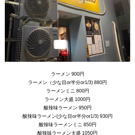
ラーメン 900円
ラーメン（少な目or半分or1/3) 880円
ラーメンミニ 800円
ラーメン大盛 1000円
酸辣味ラーメン 950円
酸辣味ラーメン(少な目or半分or1/3) 930円
酸辣味ラーメンミニ 850円
酸辣味ラーメン大盛 1050円