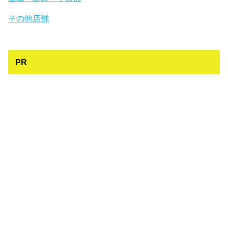
その他店舗
PR