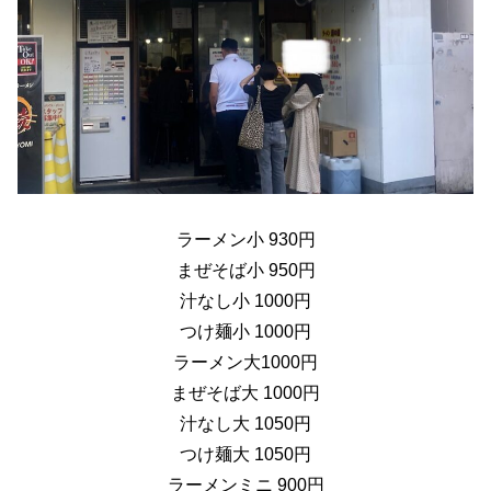
ラーメン小 930円
まぜそば小 950円
汁なし小 1000円
つけ麺小 1000円
ラーメン大1000円
まぜそば大 1000円
汁なし大 1050円
つけ麺大 1050円
ラーメンミニ 900円