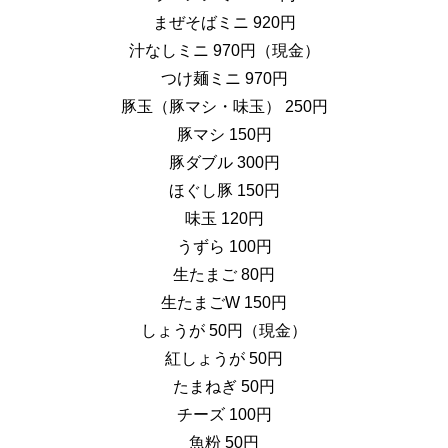
まぜそばミニ 920円
汁なしミニ 970円（現金）
つけ麺ミニ 970円
豚玉（豚マシ・味玉） 250円
豚マシ 150円
豚ダブル 300円
ほぐし豚 150円
味玉 120円
うずら 100円
生たまご 80円
生たまごW 150円
しょうが 50円（現金）
紅しょうが 50円
たまねぎ 50円
チーズ 100円
魚粉 50円