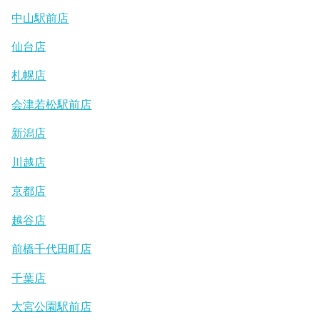
中山駅前店
仙台店
札幌店
会津若松駅前店
新潟店
川越店
京都店
越谷店
前橋千代田町店
千葉店
大宮公園駅前店